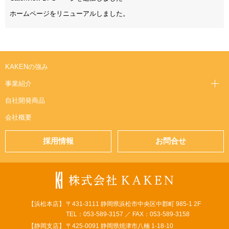
ホームページをリニューアルしました。
KAKENの強み
事業紹介
自社開発商品
会社概要
採用情報
お問合せ
【浜松本店】
〒431-3111 静岡県浜松市中央区中郡町 985-1 2F
TEL：053-589-3157 ／ FAX：053-589-3158
【静岡支店】
〒425-0091 静岡県焼津市八楠 1-18-10