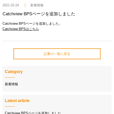
2021.03.24
新着情報
Catchview BPSページを追加しました
Catchview BPSページを追加しました。
Catchview BPSはこちら
記事の一覧に戻る
Category
新着情報
Latest article
Catchview BPSページを追加しました